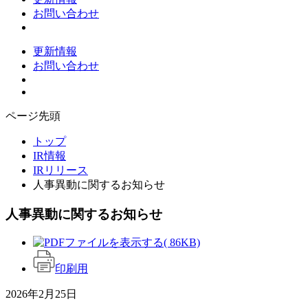
お問い合わせ
更新情報
お問い合わせ
ページ先頭
トップ
IR情報
IRリリース
人事異動に関するお知らせ
人事異動に関するお知らせ
( 86KB)
印刷用
2026年2月25日