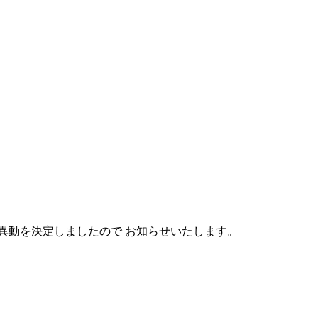
異動を決定しましたので お知らせいたします。