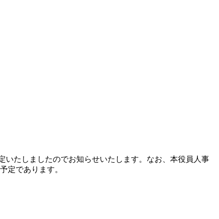
定いたしましたのでお知らせいたします。なお、本役員人事
る予定であります。