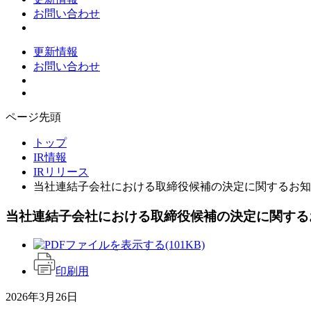
お問い合わせ
更新情報
お問い合わせ
ページ先頭
トップ
IR情報
IRリリース
当社連結子会社における取締役候補の決定に関するお知
当社連結子会社における取締役候補の決定に関する
(101KB)
印刷用
2026年3月26日