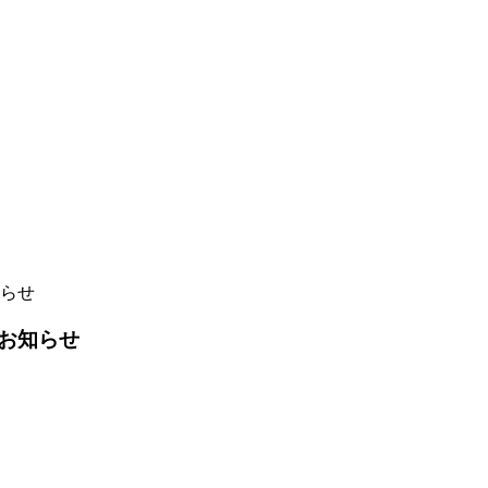
らせ
お知らせ