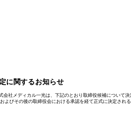
定に関するお知らせ
株式会社メディカル一光は、下記のとおり取締役候補について決
総会およびその後の取締役会における承認を経て正式に決定され