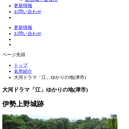
更新情報
お問い合わせ
更新情報
お問い合わせ
ページ先頭
トップ
名所紹介
大河ドラマ「江」ゆかりの地(津市)
大河ドラマ「江」ゆかりの地(津市)
伊勢上野城跡