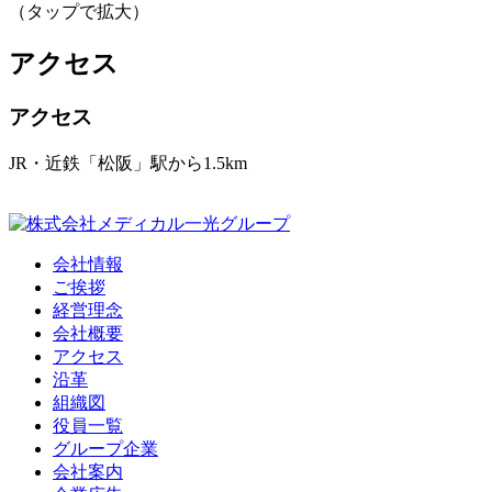
（タップで拡大）
アクセス
アクセス
JR・近鉄「松阪」駅から1.5km
会社情報
ご挨拶
経営理念
会社概要
アクセス
沿革
組織図
役員一覧
グループ企業
会社案内