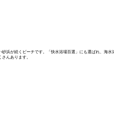
い砂浜が続くビーチです。「快水浴場百選」にも選ばれ、海水
くさんあります。