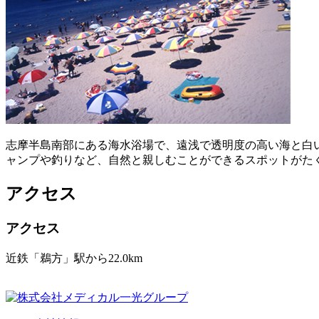
志摩半島南部にある海水浴場で、遠浅で透明度の高い海と白
ャンプや釣りなど、自然と親しむことができるスポットがた
アクセス
アクセス
近鉄「鵜方」駅から22.0km