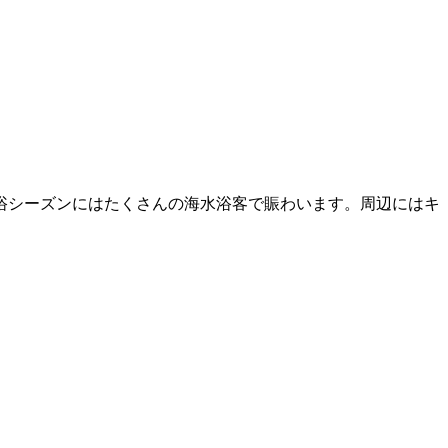
浴シーズンにはたくさんの海水浴客で賑わいます。周辺にはキ