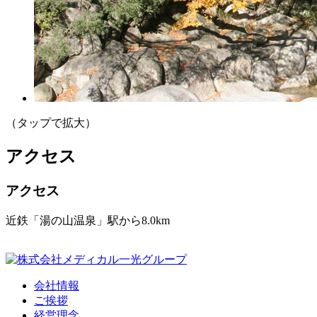
（タップで拡大）
アクセス
アクセス
近鉄「湯の山温泉」駅から8.0km
会社情報
ご挨拶
経営理念