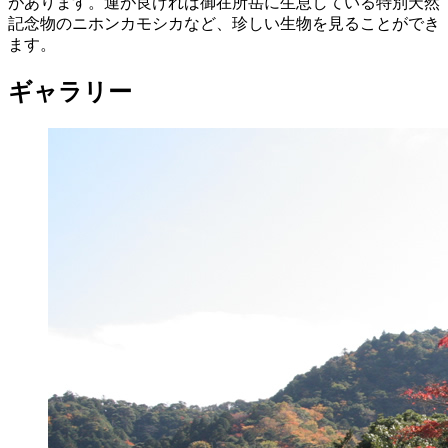
があります。運が良ければ御在所岳に生息している特別天然
記念物のニホンカモシカなど、珍しい生物を見ることができ
ます。
ギャラリー