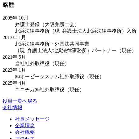
略歴
2005年 10月
弁護士登録（大阪弁護士会）
北浜法律事務所（現 弁護士法人北浜法律事務所）入所
2013年 1月
北浜法律事務所・外国法共同事業
（現 弁護士法人北浜法律事務所）パートナー（現任）
2021年 5月
当社社外取締役（現任）
2023年 1月
㈱オービーシステム社外取締役（現任）
2025年 4月
ユニチカ㈱社外取締役（現任）
役員一覧へ戻る
会社情報
社長メッセージ
企業理念
会社概要
アクセス