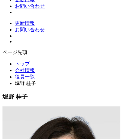
お問い合わせ
更新情報
お問い合わせ
ページ先頭
トップ
会社情報
役員一覧
堀野 桂子
堀野 桂子