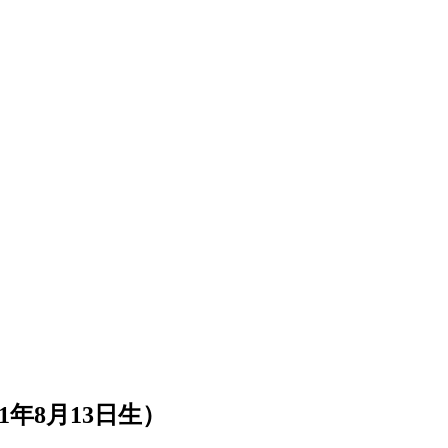
1年8月13日生）