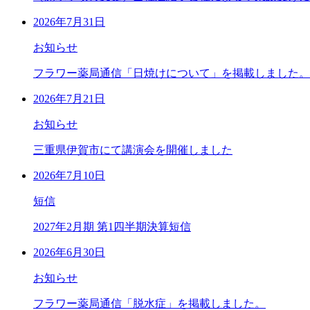
2026年7月31日
お知らせ
フラワー薬局通信「日焼けについて」を掲載しました。
2026年7月21日
お知らせ
三重県伊賀市にて講演会を開催しました
2026年7月10日
短信
2027年2月期 第1四半期決算短信
2026年6月30日
お知らせ
フラワー薬局通信「脱水症」を掲載しました。