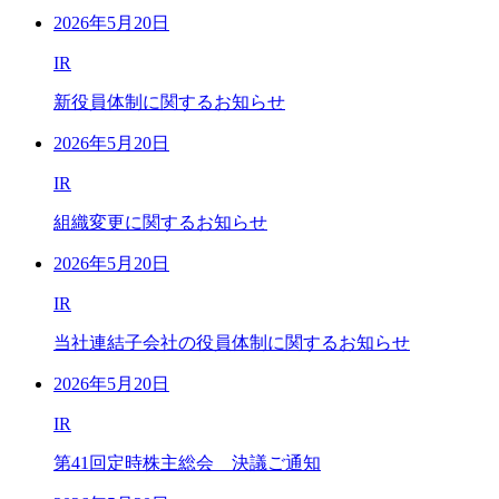
2026年5月20日
IR
新役員体制に関するお知らせ
2026年5月20日
IR
組織変更に関するお知らせ
2026年5月20日
IR
当社連結子会社の役員体制に関するお知らせ
2026年5月20日
IR
第41回定時株主総会 決議ご通知