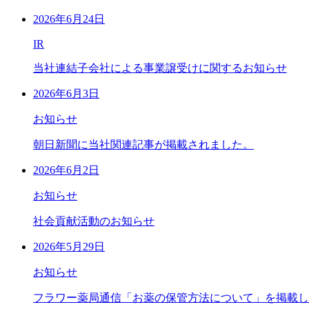
2026年6月24日
IR
当社連結子会社による事業譲受けに関するお知らせ
2026年6月3日
お知らせ
朝日新聞に当社関連記事が掲載されました。
2026年6月2日
お知らせ
社会貢献活動のお知らせ
2026年5月29日
お知らせ
フラワー薬局通信「お薬の保管方法について」を掲載し