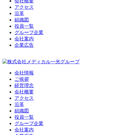
会社概要
アクセス
沿革
組織図
役員一覧
グループ企業
会社案内
企業広告
会社情報
ご挨拶
経営理念
会社概要
アクセス
沿革
組織図
役員一覧
グループ企業
会社案内