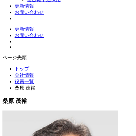
更新情報
お問い合わせ
更新情報
お問い合わせ
ページ先頭
トップ
会社情報
役員一覧
桑原 茂裕
桑原 茂裕