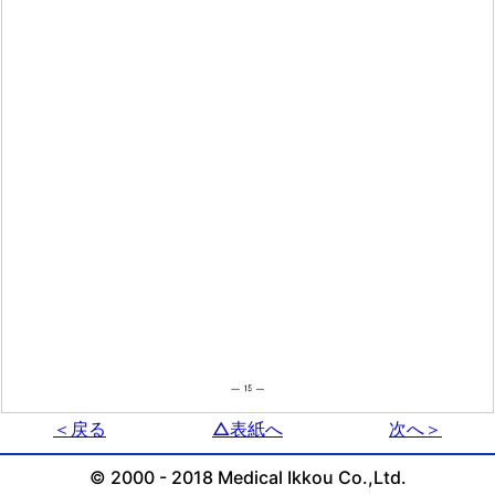
＜戻る
△表紙へ
次へ＞
© 2000 - 2018 Medical Ikkou Co.,Ltd.