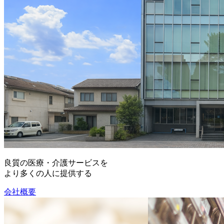
良質の医療・介護サービスを
より多くの人に提供する
会社概要