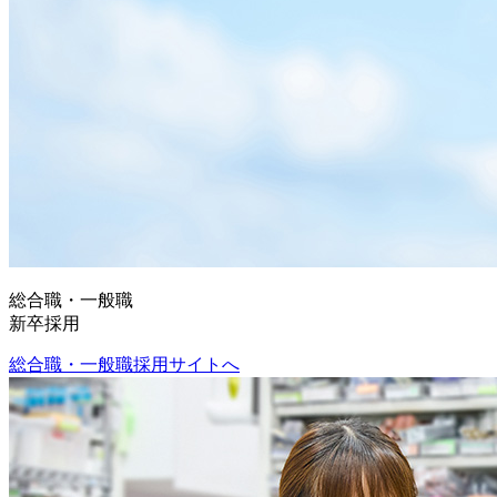
総合職・一般職
新卒採用
総合職・一般職採用サイトへ