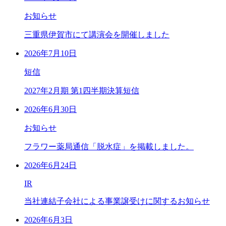
お知らせ
三重県伊賀市にて講演会を開催しました
2026年7月10日
短信
2027年2月期 第1四半期決算短信
2026年6月30日
お知らせ
フラワー薬局通信「脱水症」を掲載しました。
2026年6月24日
IR
当社連結子会社による事業譲受けに関するお知らせ
2026年6月3日