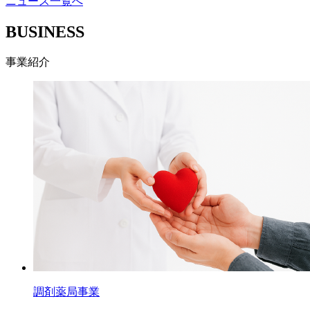
ニュース一覧へ
BUSINESS
事業紹介
調剤薬局事業