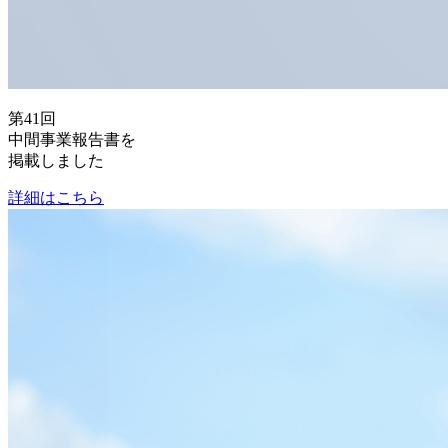
第41回
中間事業報告書を
掲載しました
詳細はこちら