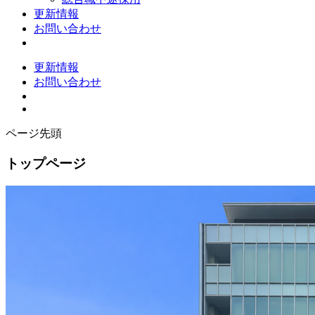
更新情報
お問い合わせ
更新情報
お問い合わせ
ページ先頭
トップページ