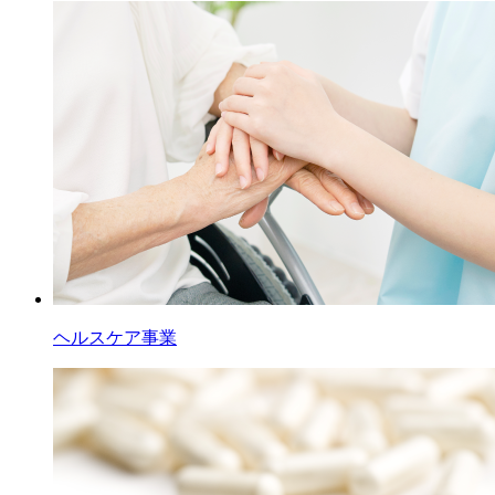
ヘルスケア事業