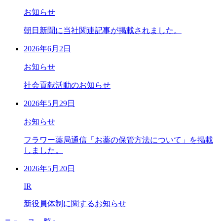
お知らせ
朝日新聞に当社関連記事が掲載されました。
2026年6月2日
お知らせ
社会貢献活動のお知らせ
2026年5月29日
お知らせ
フラワー薬局通信「お薬の保管方法について」を掲載
しました。
2026年5月20日
IR
新役員体制に関するお知らせ