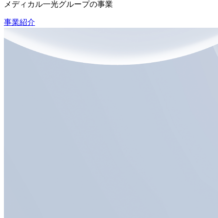
メディカル一光グループの事業
事業紹介