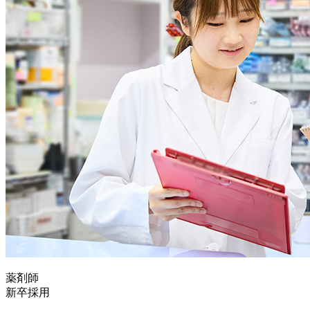
薬剤師
新卒採用