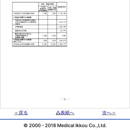
＜戻る
△表紙へ
次へ＞
© 2000 - 2018 Medical Ikkou Co.,Ltd.