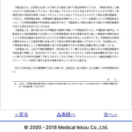
＜戻る
△表紙へ
次へ＞
© 2000 - 2018 Medical Ikkou Co.,Ltd.