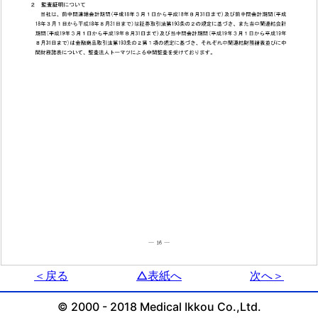
＜戻る
△表紙へ
次へ＞
© 2000 - 2018 Medical Ikkou Co.,Ltd.