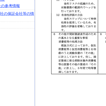
社の参考情報
会社の保証会社等の情