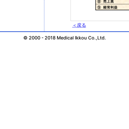
＜戻る
© 2000 - 2018 Medical Ikkou Co.,Ltd.