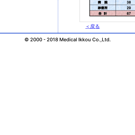
＜戻る
© 2000 - 2018 Medical Ikkou Co.,Ltd.