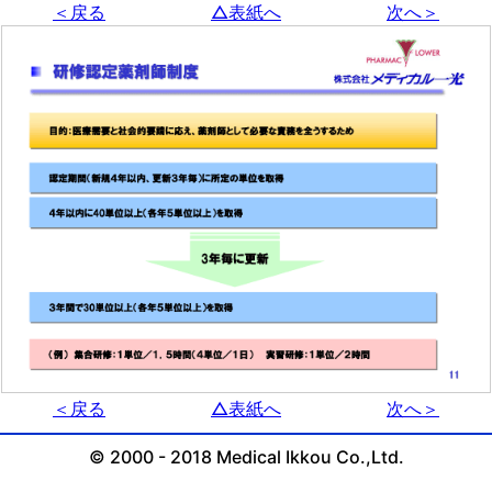
＜戻る
△表紙へ
次へ＞
＜戻る
△表紙へ
次へ＞
© 2000 - 2018 Medical Ikkou Co.,Ltd.