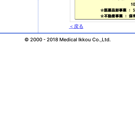
＜戻る
© 2000 - 2018 Medical Ikkou Co.,Ltd.