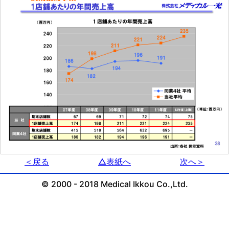
＜戻る
△表紙へ
次へ＞
© 2000 - 2018 Medical Ikkou Co.,Ltd.