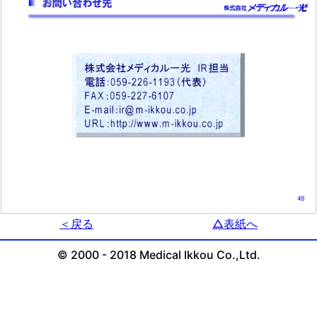
＜戻る
△表紙へ
© 2000 - 2018 Medical Ikkou Co.,Ltd.