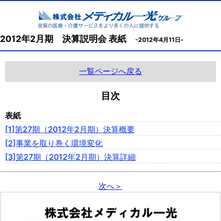
2012年2月期 決算説明会 表紙
-2012年4月11日-
一覧ページへ戻る
目次
表紙
[1]第27期（2012年2月期）決算概要
[2]事業を取り巻く環境変化
[3]第27期（2012年2月期）決算詳細
次へ＞