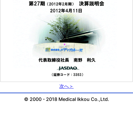
次へ＞
© 2000 - 2018 Medical Ikkou Co.,Ltd.