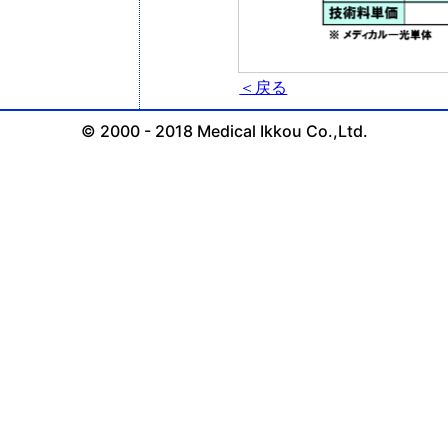
＜戻る
© 2000 - 2018 Medical Ikkou Co.,Ltd.