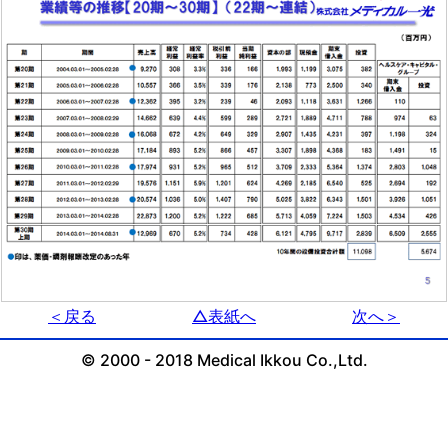
＜戻る
△表紙へ
次へ＞
© 2000 - 2018 Medical Ikkou Co.,Ltd.