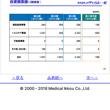
＜戻る
△表紙へ
次へ＞
© 2000 - 2018 Medical Ikkou Co.,Ltd.