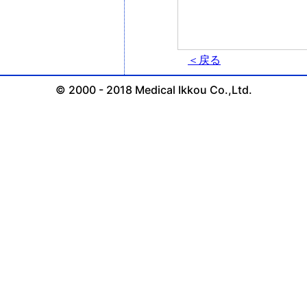
＜戻る
© 2000 - 2018 Medical Ikkou Co.,Ltd.