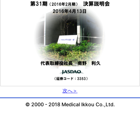
次へ＞
© 2000 - 2018 Medical Ikkou Co.,Ltd.