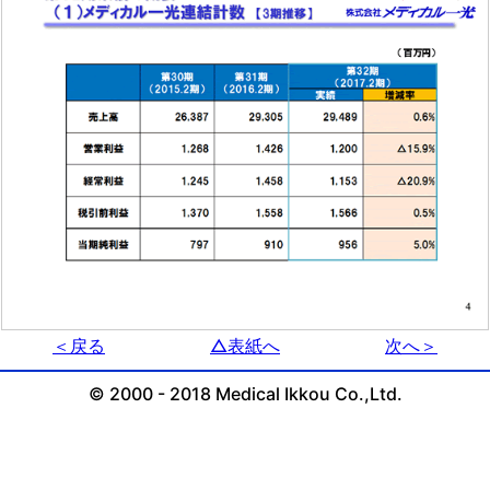
＜戻る
△表紙へ
次へ＞
© 2000 - 2018 Medical Ikkou Co.,Ltd.