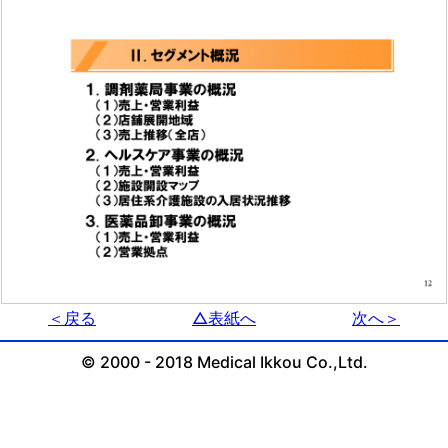
＜戻る
△表紙へ
次へ＞
© 2000 - 2018 Medical Ikkou Co.,Ltd.