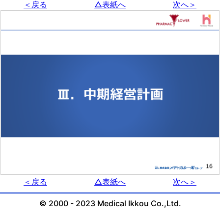
＜戻る
△表紙へ
次へ＞
＜戻る
△表紙へ
次へ＞
© 2000 - 2023 Medical Ikkou Co.,Ltd.