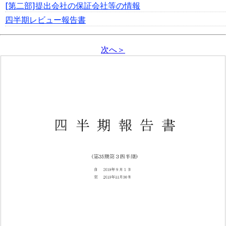
[第二部]提出会社の保証会社等の情報
四半期レビュー報告書
次へ＞