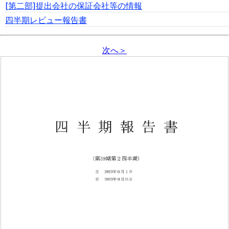
[第二部]提出会社の保証会社等の情報
四半期レビュー報告書
次へ＞