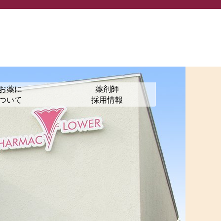
お薬に
薬剤師
ついて
採用情報