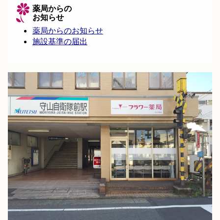
薬局からの
お知らせ
薬局からのお知らせ
施設基準の届出