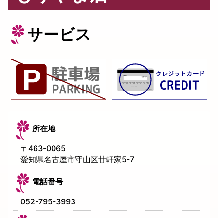
サービス
所在地
〒
463-0065
愛知県名古屋市守山区廿軒家5-7
電話番号
052-795-3993