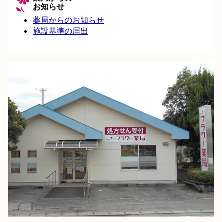
お知らせ
薬局からのお知らせ
施設基準の届出