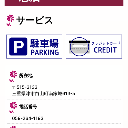
サービス
所在地
〒
515-3133
三重県津市白山町南家城613-5
電話番号
059-264-1193