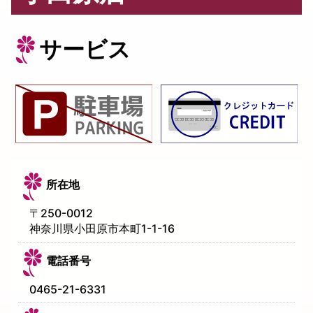
サービス
所在地
〒
250-0012
神奈川県小田原市本町1-1-16
電話番号
0465-21-6331