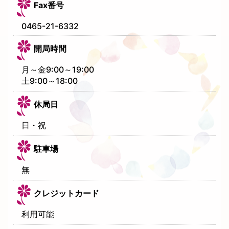
Fax番号
0465-21-6332
開局時間
月～金9:00～19:00
土9:00～18:00
休局日
日・祝
駐車場
無
クレジットカード
利用可能