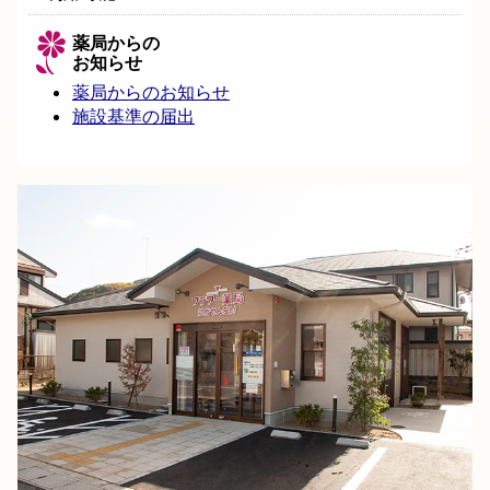
薬局からの
お知らせ
薬局からのお知らせ
施設基準の届出