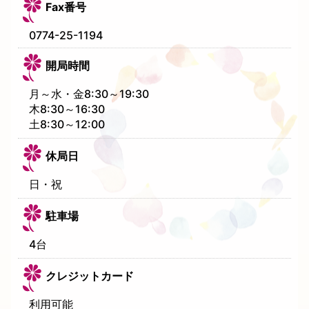
Fax番号
0774-25-1194
開局時間
月～水・金8:30～19:30
木8:30～16:30
土8:30～12:00
休局日
日・祝
駐車場
4台
クレジットカード
利用可能