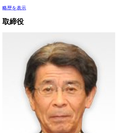
略歴を表示
取締役