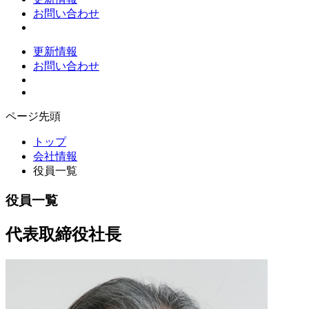
お問い合わせ
更新情報
お問い合わせ
ページ先頭
トップ
会社情報
役員一覧
役員一覧
代表取締役社長