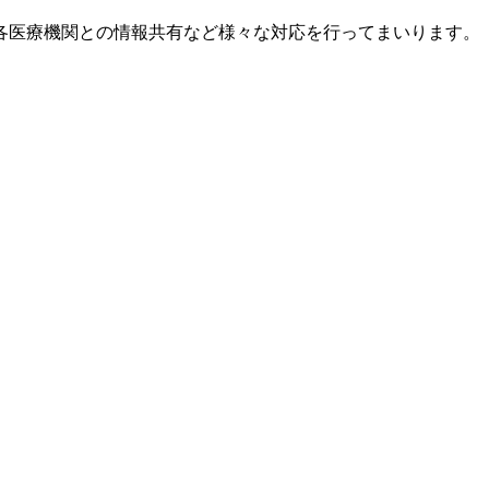
各医療機関との情報共有など様々な対応を行ってまいります。