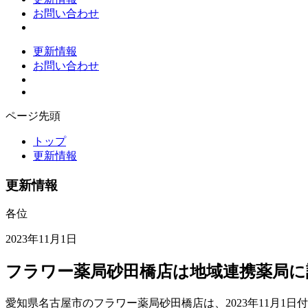
お問い合わせ
更新情報
お問い合わせ
ページ先頭
トップ
更新情報
更新情報
各位
2023年11月1日
フラワー薬局砂田橋店は地域連携薬局に
愛知県名古屋市のフラワー薬局砂田橋店は、2023年11月1