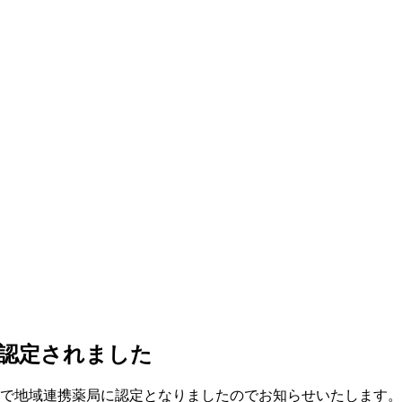
認定されました
日付で地域連携薬局に認定となりましたのでお知らせいたします。