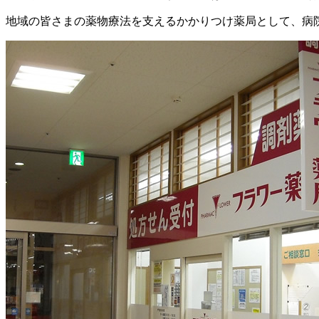
地域の皆さまの薬物療法を支えるかかりつけ薬局として、病