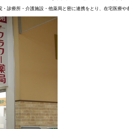
院・診療所・介護施設・他薬局と密に連携をとり、在宅医療や