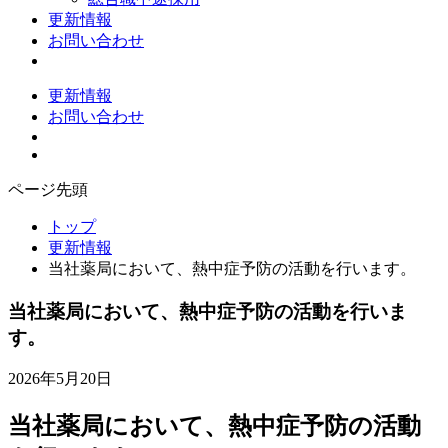
更新情報
お問い合わせ
更新情報
お問い合わせ
ページ先頭
トップ
更新情報
当社薬局において、熱中症予防の活動を行います。
当社薬局において、熱中症予防の活動を行いま
す。
2026年5月20日
当社薬局において、熱中症予防の活動