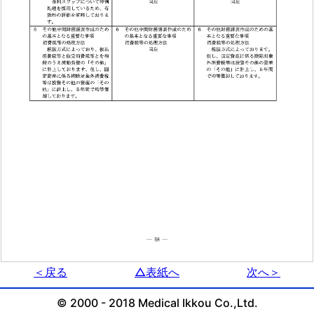
＜戻る
△表紙へ
次へ＞
© 2000 - 2018 Medical Ikkou Co.,Ltd.