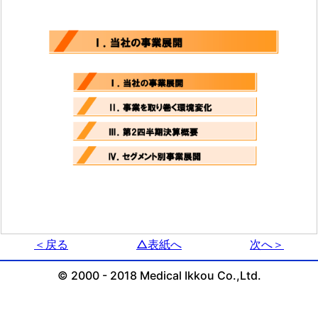
＜戻る
△表紙へ
次へ＞
© 2000 - 2018 Medical Ikkou Co.,Ltd.