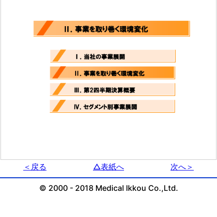
＜戻る
△表紙へ
次へ＞
© 2000 - 2018 Medical Ikkou Co.,Ltd.