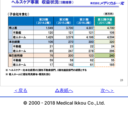
＜戻る
△表紙へ
次へ＞
© 2000 - 2018 Medical Ikkou Co.,Ltd.