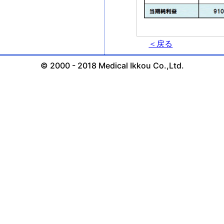
＜戻る
© 2000 - 2018 Medical Ikkou Co.,Ltd.