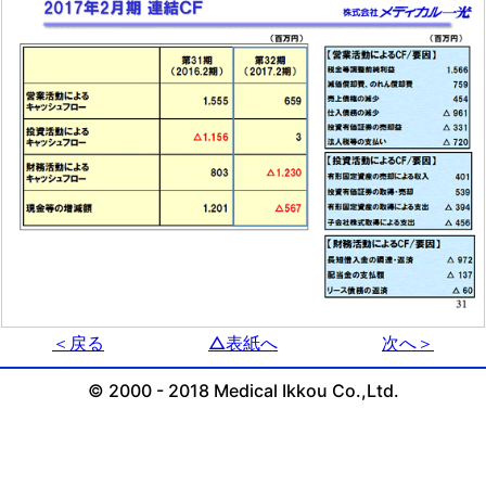
＜戻る
△表紙へ
次へ＞
© 2000 - 2018 Medical Ikkou Co.,Ltd.