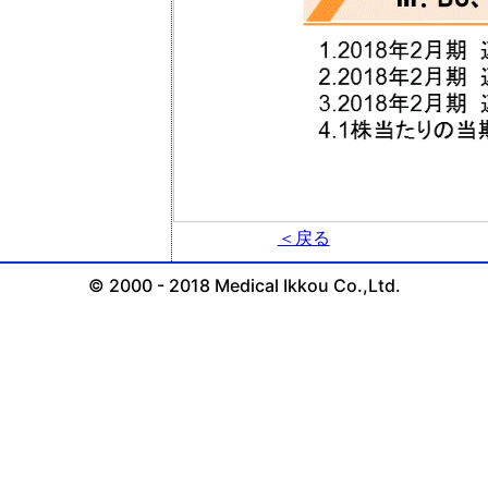
＜戻る
© 2000 - 2018 Medical Ikkou Co.,Ltd.