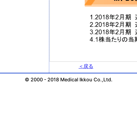
＜戻る
© 2000 - 2018 Medical Ikkou Co.,Ltd.