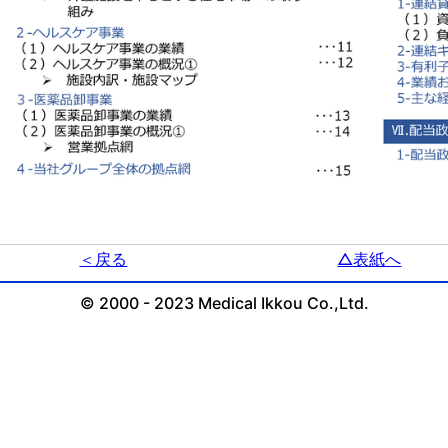
＜戻る
△表紙へ
© 2000 - 2023 Medical Ikkou Co.,Ltd.