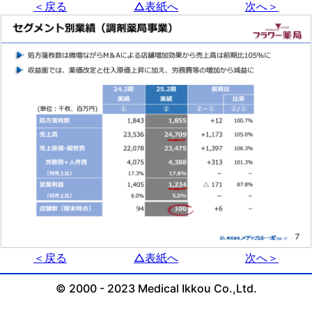
＜戻る
△表紙へ
次へ＞
＜戻る
△表紙へ
次へ＞
© 2000 - 2023 Medical Ikkou Co.,Ltd.